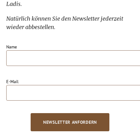
Ladis.
Natürlich können Sie den Newsletter jederzeit
wieder abbestellen.
Name
E-Mail