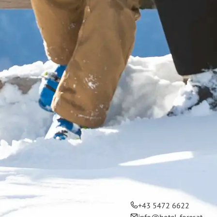
+43 5472 6622