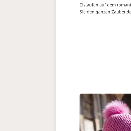
Eislaufen auf dem romant
Sie den ganzen Zauber de