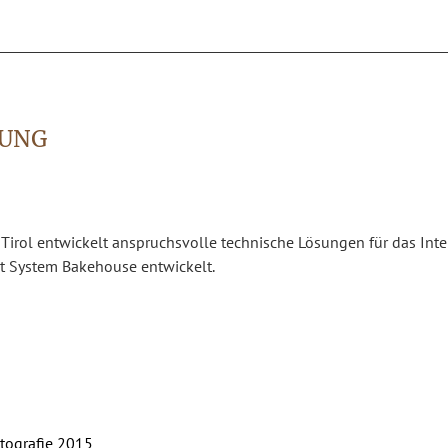
UNG
Tirol entwickelt anspruchsvolle technische Lösungen für das Inter
 System Bakehouse entwickelt.
tografie 2015