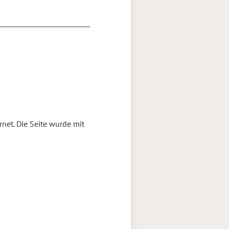
net. Die Seite wurde mit