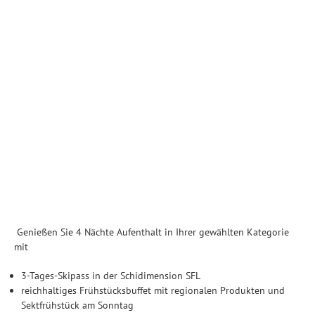
Genießen Sie 4 Nächte Aufenthalt in Ihrer gewählten Kategorie
mit
3-Tages-Skipass in der Schidimension SFL
reichhaltiges Frühstücksbuffet mit regionalen Produkten und
Sektfrühstück am Sonntag