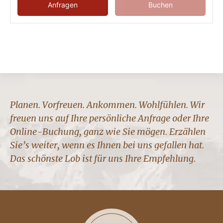
Anfragen
Buchen
Planen. Vorfreuen. Ankommen. Wohlfühlen. Wir
freuen uns auf Ihre persönliche Anfrage oder Ihre
Online-Buchung, ganz wie Sie mögen. Erzählen
Sie’s weiter, wenn es Ihnen bei uns gefallen hat.
Das schönste Lob ist für uns Ihre Empfehlung.