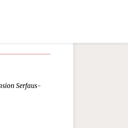
nsion Serfaus-