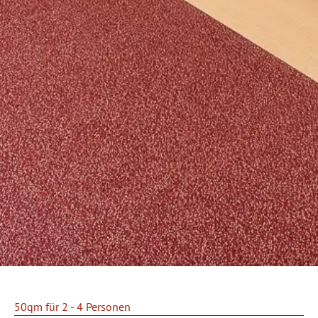
50qm für 2 - 4 Personen
Hotel Forer