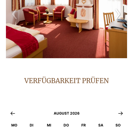
VERFÜGBARKEIT PRÜFEN
AUGUST 2026
MO
DI
MI
DO
FR
SA
SO